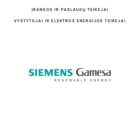
ĮRANGOS IR PASLAUGŲ TEIKĖJAI
VYSTYTOJAI IR ELEKTROS ENERGIJOS TEIKĖJAI