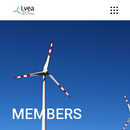
MEMBERS