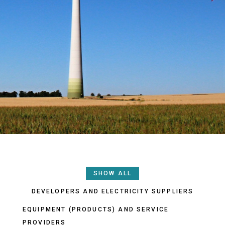
SHOW ALL
DEVELOPERS AND ELECTRICITY SUPPLIERS
EQUIPMENT (PRODUCTS) AND SERVICE
PROVIDERS