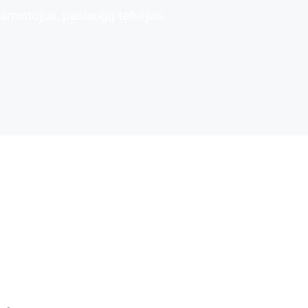
amintojus, paslaugų teikėjus.