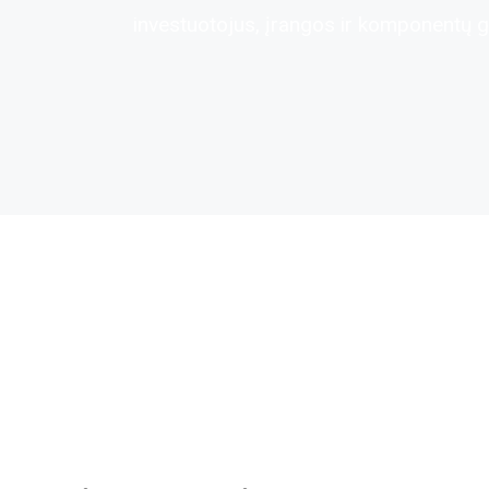
investuotojus, įrangos ir komponentų g