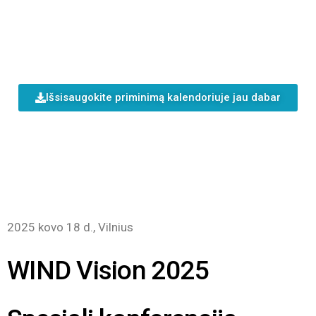
Išsisaugokite priminimą kalendoriuje jau dabar
2025 kovo 18 d., Vilnius
WIND Vision 2025